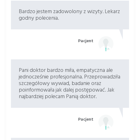
Bardzo jestem zadowolony z wizyty. Lekarz
godny polecenia.
Pacjent
Pani doktor bardzo miła, empatyczna ale
jednocześnie profesjonalna. Przeprowadziła
szczegółowy wywiad, badanie oraz
poinformowała jak dalej postępować. Jak
najbardziej polecam Panią doktor.
Pacjent