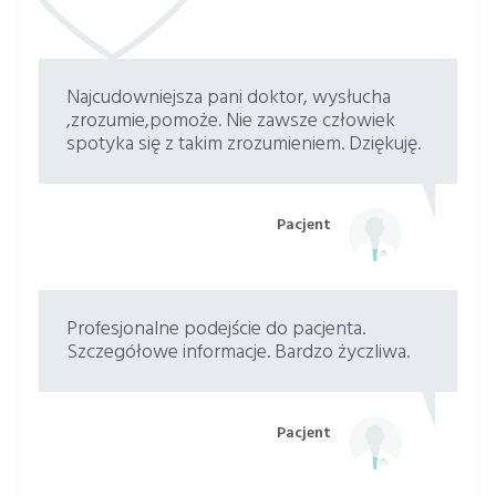
Najcudowniejsza pani doktor, wysłucha
,zrozumie,pomoże. Nie zawsze człowiek
spotyka się z takim zrozumieniem. Dziękuję.
Pacjent
Profesjonalne podejście do pacjenta.
Szczegółowe informacje. Bardzo życzliwa.
Pacjent