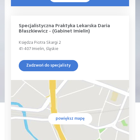
Specjalistyczna Praktyka Lekarska Daria
Błaszkiewicz - (Gabinet Imielin)
Księdza Piotra Skargi 2
41-407 Imielin, śląskie
Zadzwoń do specjalisty
powiększ mapę