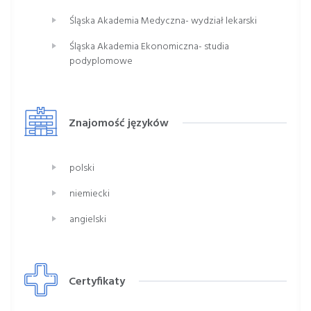
Śląska Akademia Medyczna- wydział lekarski
Śląska Akademia Ekonomiczna- studia
podyplomowe
Znajomość języków
polski
niemiecki
angielski
Certyfikaty