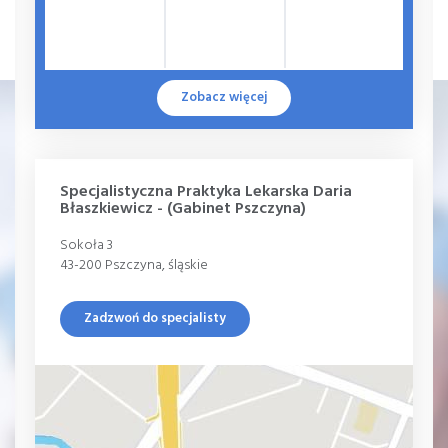
Zobacz więcej
Specjalistyczna Praktyka Lekarska Daria
Błaszkiewicz - (Gabinet Pszczyna)
Sokoła 3
43-200 Pszczyna, śląskie
Zadzwoń do specjalisty