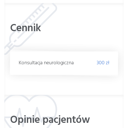
Cennik
Konsultacja neurologiczna
300 zł
Opinie pacjentów